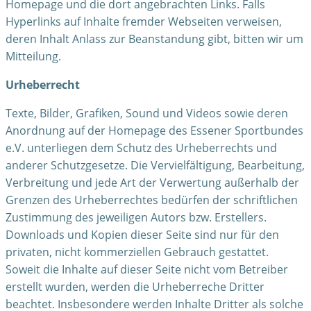
Homepage und die dort angebrachten Links. Falls
Hyperlinks auf Inhalte fremder Webseiten verweisen,
deren Inhalt Anlass zur Beanstandung gibt, bitten wir um
Mitteilung.
Urheberrecht
Texte, Bilder, Grafiken, Sound und Videos sowie deren
Anordnung auf der Homepage des Essener Sportbundes
e.V. unterliegen dem Schutz des Urheberrechts und
anderer Schutzgesetze. Die Vervielfältigung, Bearbeitung,
Verbreitung und jede Art der Verwertung außerhalb der
Grenzen des Urheberrechtes bedürfen der schriftlichen
Zustimmung des jeweiligen Autors bzw. Erstellers.
Downloads und Kopien dieser Seite sind nur für den
privaten, nicht kommerziellen Gebrauch gestattet.
Soweit die Inhalte auf dieser Seite nicht vom Betreiber
erstellt wurden, werden die Urheberreche Dritter
beachtet. Insbesondere werden Inhalte Dritter als solche