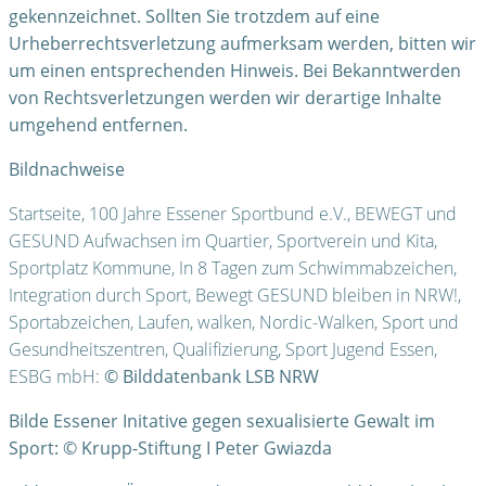
gekennzeichnet. Sollten Sie trotzdem auf eine
Urheberrechtsverletzung aufmerksam werden, bitten wir
um einen entsprechenden Hinweis. Bei Bekanntwerden
von Rechtsverletzungen werden wir derartige Inhalte
umgehend entfernen.
Bildnachweise
Startseite, 100 Jahre Essener Sportbund e.V., BEWEGT und
GESUND Aufwachsen im Quartier, Sportverein und Kita,
Sportplatz Kommune, In 8 Tagen zum Schwimmabzeichen,
Integration durch Sport, Bewegt GESUND bleiben in NRW!,
Sportabzeichen, Laufen, walken, Nordic-Walken, Sport und
Gesundheitszentren, Qualifizierung, Sport Jugend Essen,
ESBG mbH:
© Bilddatenbank LSB NRW
Bilde Essener Initative gegen sexualisierte Gewalt im
Sport: © Krupp-Stiftung I Peter Gwiazda