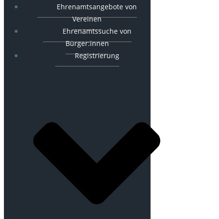
Ehrenamtsangebote von
Vereinen
Ehrenamtssuche von
Bürger:innen
Registrierung