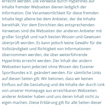
erreicht werden. Die Verweise durch Hyperlinks auf
Inhalte fremder Webseiten dienen lediglich der
Information. Die Verantwortlichkeit für diese fremden
Inhalte liegt alleine bei dem Anbieter, der die Inhalte
bereithält. Vor dem Einrichten des entsprechenden
Verweises sind die Webseiten der anderen Anbieter mit
großer Sorgfalt und nach besten Wissen und Gewissen
überprüft worden. Es kann jedoch keine Gewähr für die
Vollständigkeit und Richtigkeit von Informationen
übernommen werden, die über weiterführende
Hyperlinks erreicht werden. Der Inhalt der andern
Webseiten kann jederzeit ohne Wissen des Essener
Sportbundes e.V. geändert werden. Für sämtliche Links
auf diesen Seiten gilt: Wir betonen, dass wir keinen
Einfluss auf die Gestaltung und die Inhalte der durch Link
von unserer Homepage aus erreichbaren Webseiten
anderer Anbieter haben und uns deren Inhalt nicht zu
eigen machen. Diese Erklärung gilt für alle Seiten dieser