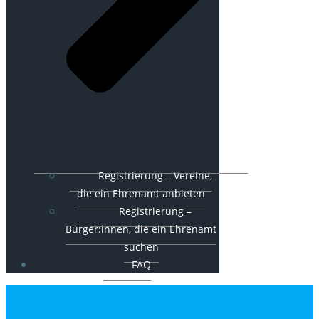
Registrierung – Vereine,
die ein Ehrenamt anbieten
Registrierung –
Bürger:innen, die ein Ehrenamt
suchen
FAQ