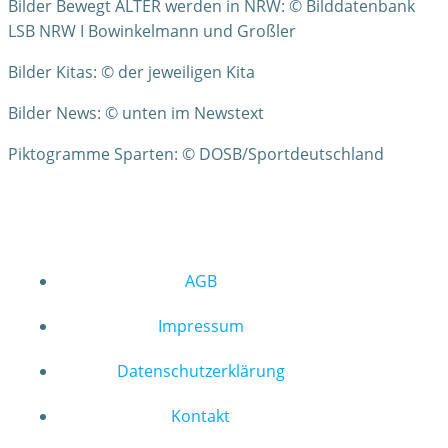
Bilder Bewegt ÄLTER werden in NRW: © Bilddatenbank
LSB NRW I Bowinkelmann und Großler
Bilder Kitas: © der jeweiligen Kita
Bilder News: © unten im Newstext
Piktogramme Sparten: © DOSB/Sportdeutschland
AGB
Impressum
Datenschutzerklärung
Kontakt