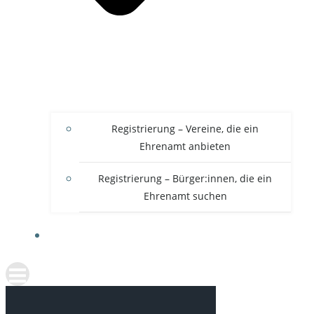
Registrierung – Vereine, die ein
Ehrenamt anbieten
Registrierung – Bürger:innen, die ein
Ehrenamt suchen
FAQ