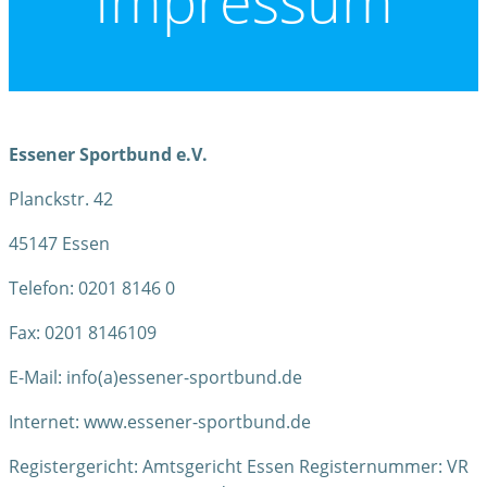
Impressum
Essener Sportbund e.V.
Planckstr. 42
45147 Essen
Telefon: 0201 8146 0
Fax: 0201 8146109
E-Mail: info(a)essener-sportbund.de
Internet: www.essener-sportbund.de
Registergericht: Amtsgericht Essen Registernummer: VR