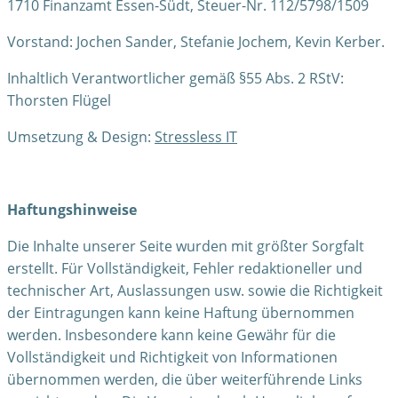
1710 Finanzamt Essen-Südt, Steuer-Nr. 112/5798/1509
Vorstand: Jochen Sander, Stefanie Jochem, Kevin Kerber.
Inhaltlich Verantwortlicher gemäß §55 Abs. 2 RStV:
Thorsten Flügel
Umsetzung & Design:
Stressless IT
Haftungshinweise
Die Inhalte unserer Seite wurden mit größter Sorgfalt
erstellt. Für Vollständigkeit, Fehler redaktioneller und
technischer Art, Auslassungen usw. sowie die Richtigkeit
der Eintragungen kann keine Haftung übernommen
werden. Insbesondere kann keine Gewähr für die
Vollständigkeit und Richtigkeit von Informationen
übernommen werden, die über weiterführende Links